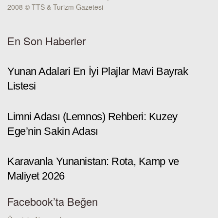
2008 © TTS & Turizm Gazetesi
En Son Haberler
Yunan Adalari En İyi Plajlar Mavi Bayrak
Listesi
Limni Adası (Lemnos) Rehberi: Kuzey
Ege’nin Sakin Adası
Karavanla Yunanistan: Rota, Kamp ve
Maliyet 2026
Facebook’ta Beğen