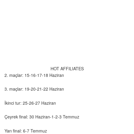
HOT AFFILIATES
2. maçlar: 15-16-17-18 Haziran
3. maçlar: 19-20-21-22 Haziran
İkinci tur: 25-26-27 Haziran
Çeyrek final: 30 Haziran-1-2-3 Temmuz
Yarı final: 6-7 Temmuz