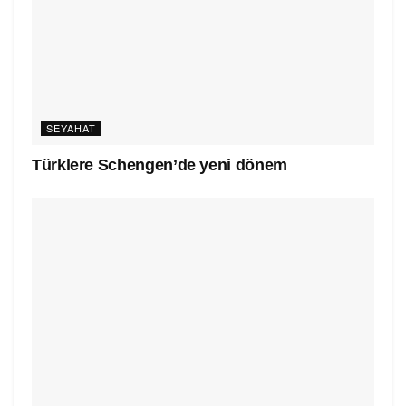
SEYAHAT
Türklere Schengen’de yeni dönem