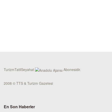
TurizmTatilSeyahat
Abonesidir.
2008 © TTS & Turizm Gazetesi
En Son Haberler