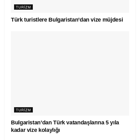
TURIZM
Türk turistlere Bulgaristan’dan vize müjdesi
TURIZM
Bulgaristan’dan Türk vatandaşlarına 5 yıla
kadar vize kolaylığı