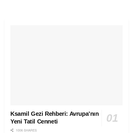
Ksamil Gezi Rehberi: Avrupa’nın
Yeni Tatil Cenneti
1006 SHARES