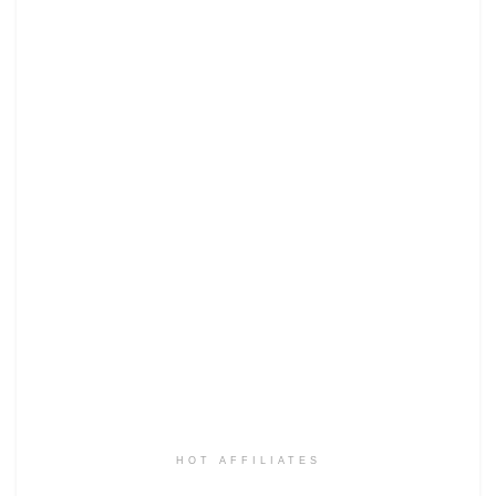
HOT AFFILIATES