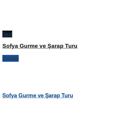
Gezi
Sofya Gurme ve Şarap Turu
Sonraki
Sofya Gurme ve Şarap Turu