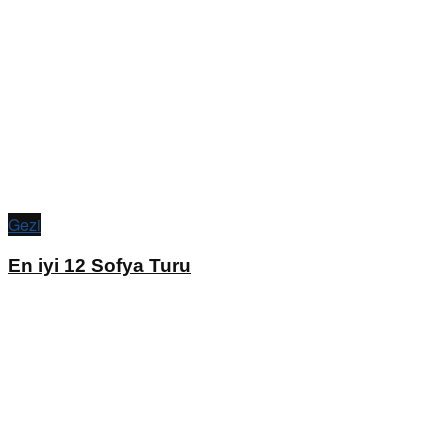
Gezi
En iyi 12 Sofya Turu