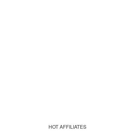
HOT AFFILIATES