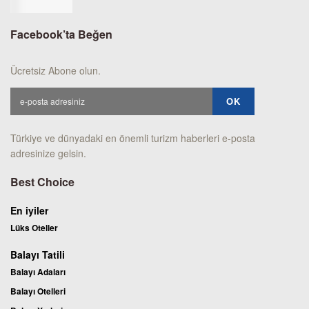
Facebook’ta Beğen
Ücretsiz Abone olun.
Türkiye ve dünyadaki en önemli turizm haberleri e-posta
adresinize gelsin.
Best Choice
En iyiler
Lüks Oteller
Balayı Tatili
Balayı Adaları
Balayı Otelleri