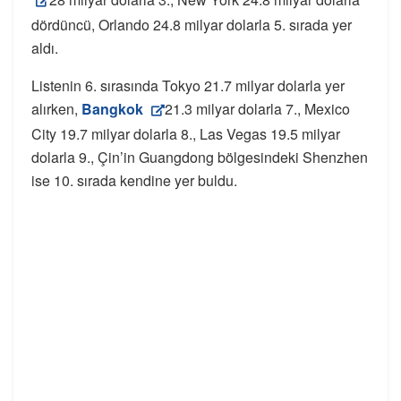
dördüncü, Orlando 24.8 milyar dolarla 5. sırada yer
aldı.
Listenin 6. sırasında Tokyo 21.7 milyar dolarla yer
alırken,
Bangkok
21.3 milyar dolarla 7., Mexico
City 19.7 milyar dolarla 8., Las Vegas 19.5 milyar
dolarla 9., Çin’in Guangdong bölgesindeki Shenzhen
ise 10. sırada kendine yer buldu.