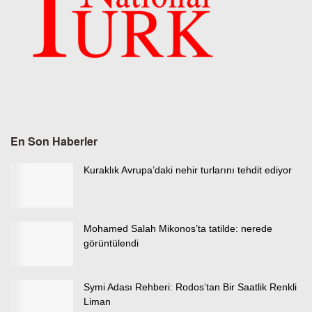
En Son Haberler
Kuraklık Avrupa’daki nehir turlarını tehdit ediyor
Mohamed Salah Mikonos’ta tatilde: nerede
görüntülendi
Symi Adası Rehberi: Rodos’tan Bir Saatlik Renkli
Liman