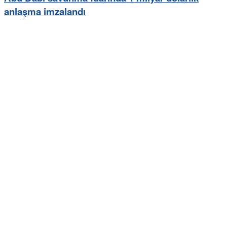
anlaşma imzalandı