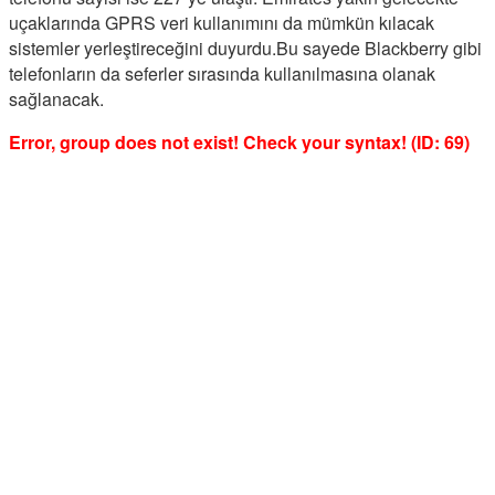
uçaklarında GPRS veri kullanımını da mümkün kılacak
sistemler yerleştireceğini duyurdu.Bu sayede Blackberry gibi
telefonların da seferler sırasında kullanılmasına olanak
sağlanacak.
Error, group does not exist! Check your syntax! (ID: 69)