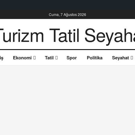
Cuma, 7 Ağustos 2026
iş
Ekonomi
Tatil
Spor
Politika
Seyahat