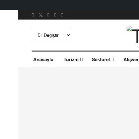
Anasayfa
Turizm
Sektörel
Alışver