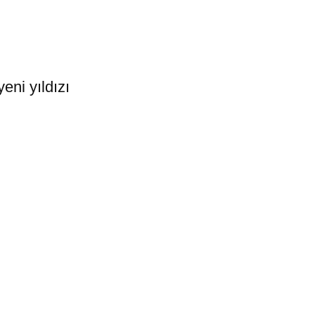
eni yıldızı