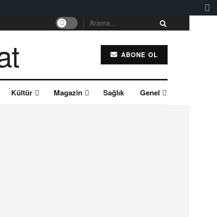
ABONE OL
Kültür
Magazin
Sağlık
Genel