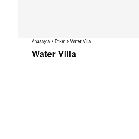
Anasayfa
Etiket
Water Villa
Water Villa