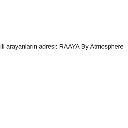
tili arayanların adresi: RAAYA By Atmosphere