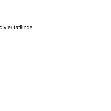
ivler tatilinde