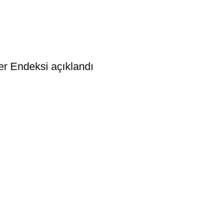
er Endeksi açıklandı