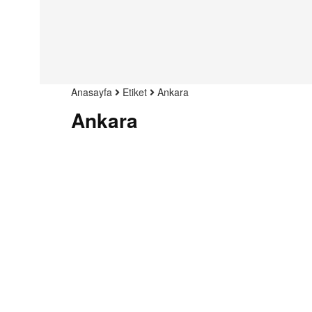
Anasayfa
Etiket
Ankara
Ankara