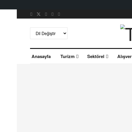
Anasayfa
Turizm
Sektörel
Alışver