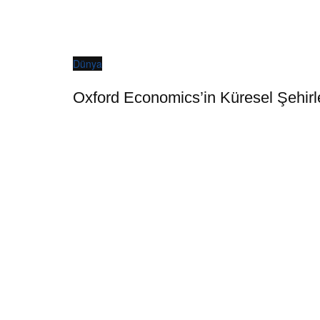
Dünya
Oxford Economics’in Küresel Şehirl