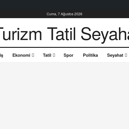
Cuma, 7 Ağustos 2026
iş
Ekonomi
Tatil
Spor
Politika
Seyahat