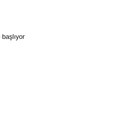
e başlıyor