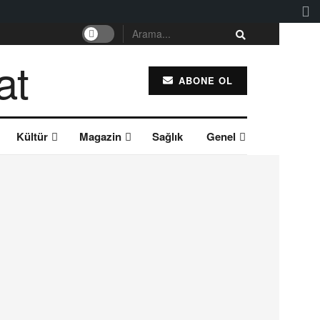
ABONE OL
Kültür
Magazin
Sağlık
Genel