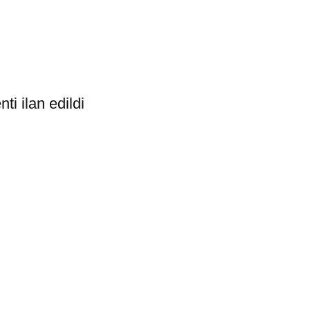
i ilan edildi