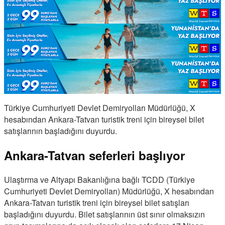
Türkiye Cumhuriyeti Devlet Demiryolları Müdürlüğü, X
hesabından Ankara-Tatvan turistik treni için bireysel bilet
satışlarının başladığını duyurdu.
Ankara-Tatvan seferleri başlıyor
Ulaştırma ve Altyapı Bakanlığına bağlı TCDD (Türkiye
Cumhuriyeti Devlet Demiryolları) Müdürlüğü, X hesabından
Ankara-Tatvan turistik treni için bireysel bilet satışları
başladığını duyurdu. Bilet satışlarının üst sınır olmaksızın