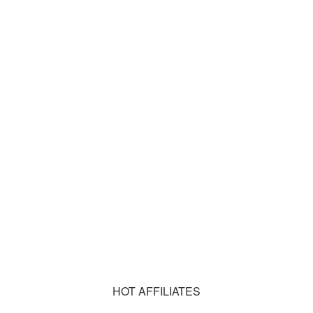
HOT AFFILIATES