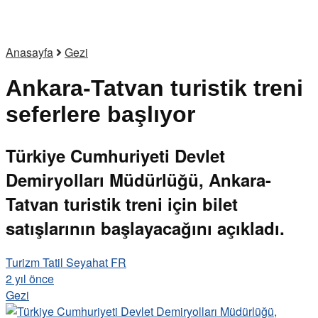
Anasayfa
Gezi
Ankara-Tatvan turistik treni
seferlere başlıyor
Türkiye Cumhuriyeti Devlet
Demiryolları Müdürlüğü, Ankara-
Tatvan turistik treni için bilet
satışlarının başlayacağını açıkladı.
Turizm Tatil Seyahat FR
2 yıl önce
Gezi