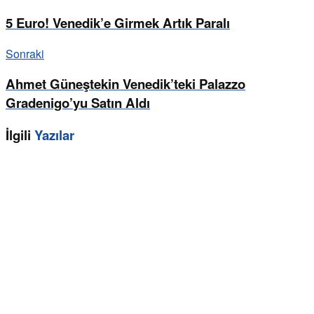
5 Euro! Venedik’e Girmek Artık Paralı
Sonraki
Ahmet Güneştekin Venedik’teki Palazzo
Gradenigo’yu Satın Aldı
İlgili
Yazılar