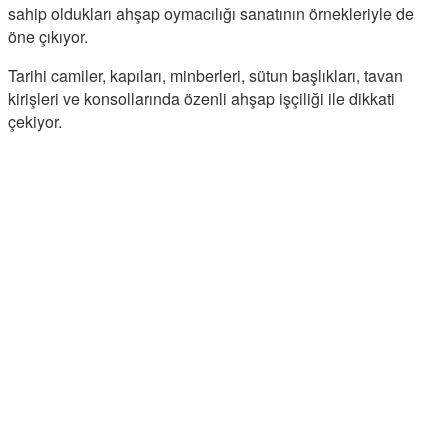
sahip oldukları ahşap oymacılığı sanatının örnekleriyle de
öne çıkıyor.
Tarihi camiler, kapıları, minberleri, sütun başlıkları, tavan
kirişleri ve konsollarında özenli ahşap işçiliği ile dikkati
çekiyor.