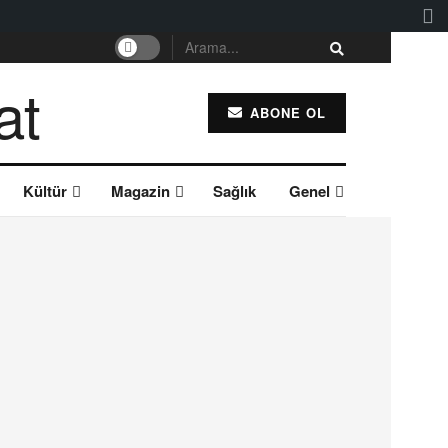
ABONE OL
Kültür
Magazin
Sağlık
Genel