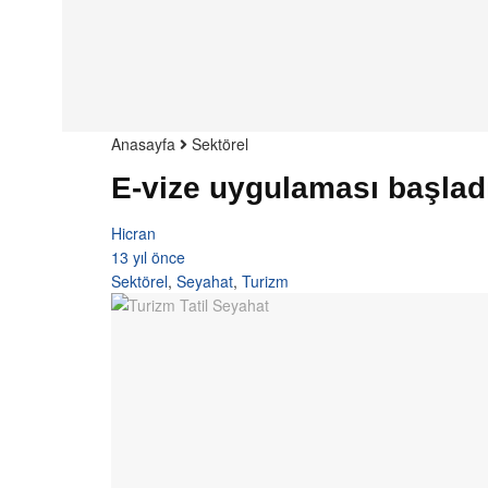
Anasayfa
Sektörel
E-vize uygulaması başlad
Hicran
13 yıl önce
Sektörel
,
Seyahat
,
Turizm