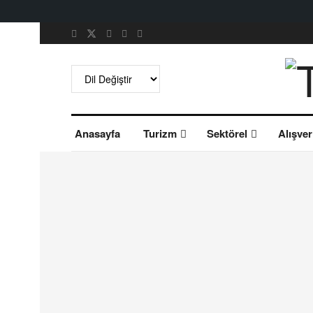
Anasayfa
Turizm
Sektörel
Alışver