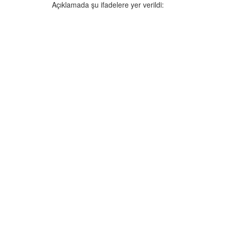
Açıklamada şu ifadelere yer verildi: