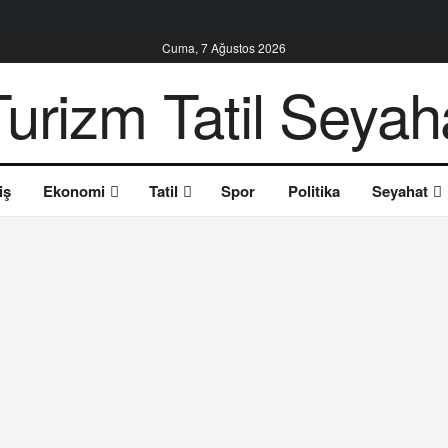
Cuma, 7 Ağustos 2026
iş
Ekonomi
Tatil
Spor
Politika
Seyahat