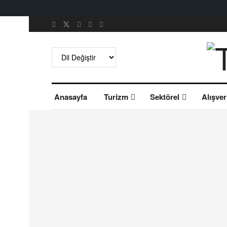
Anasayfa
Turizm
Sektörel
Alışver