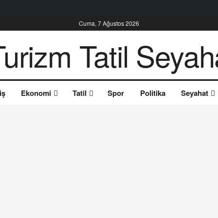
Cuma, 7 Ağustos 2026
iş
Ekonomi
Tatil
Spor
Politika
Seyahat