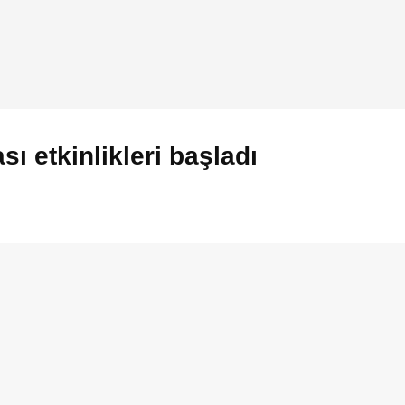
sı etkinlikleri başladı