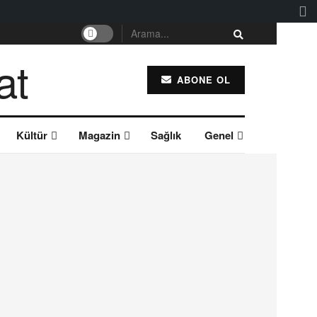
ABONE OL
Kültür
Magazin
Sağlık
Genel