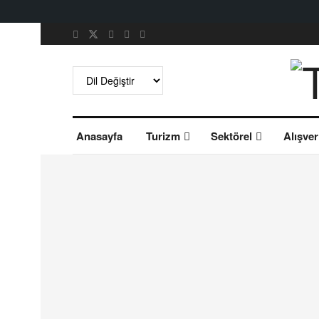
Anasayfa
Turizm
Sektörel
Alışver