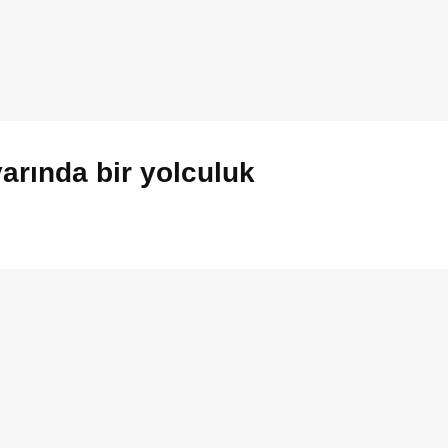
arında bir yolculuk