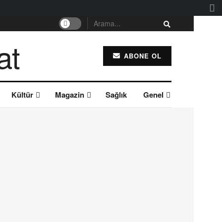
ABONE OL
Kültür
Magazin
Sağlık
Genel