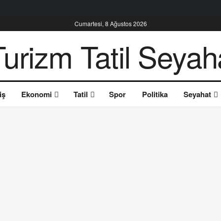
Cumartesi, 8 Ağustos 2026
iş
Ekonomi
Tatil
Spor
Politika
Seyahat