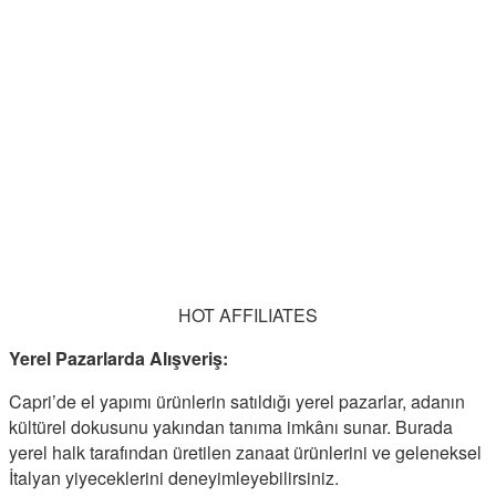
HOT AFFILIATES
Yerel Pazarlarda Alışveriş:
Capri’de el yapımı ürünlerin satıldığı yerel pazarlar, adanın
kültürel dokusunu yakından tanıma imkânı sunar. Burada
yerel halk tarafından üretilen zanaat ürünlerini ve geleneksel
İtalyan yiyeceklerini deneyimleyebilirsiniz.