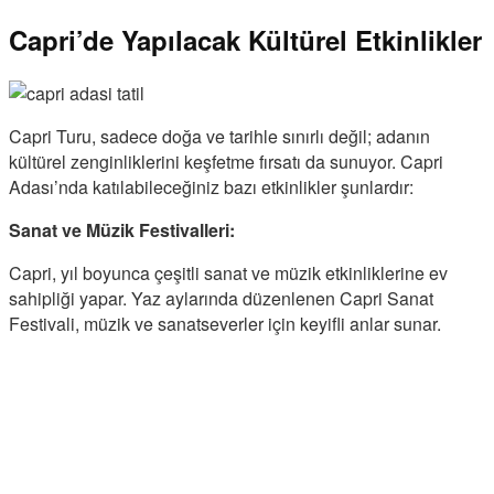
Capri’de Yapılacak Kültürel Etkinlikler
Capri Turu, sadece doğa ve tarihle sınırlı değil; adanın
kültürel zenginliklerini keşfetme fırsatı da sunuyor. Capri
Adası’nda katılabileceğiniz bazı etkinlikler şunlardır:
Sanat ve Müzik Festivalleri:
Capri, yıl boyunca çeşitli sanat ve müzik etkinliklerine ev
sahipliği yapar. Yaz aylarında düzenlenen Capri Sanat
Festivali, müzik ve sanatseverler için keyifli anlar sunar.