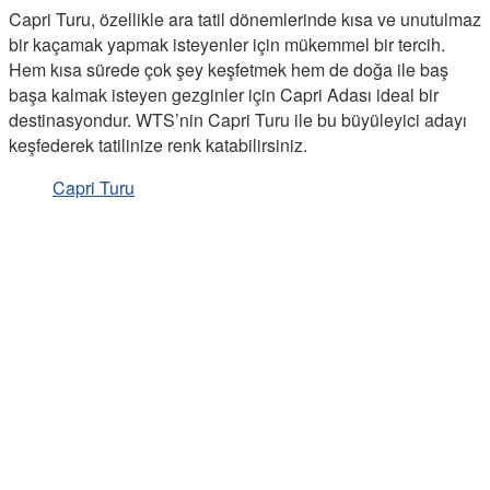
Capri Turu, özellikle ara tatil dönemlerinde kısa ve unutulmaz
bir kaçamak yapmak isteyenler için mükemmel bir tercih.
Hem kısa sürede çok şey keşfetmek hem de doğa ile baş
başa kalmak isteyen gezginler için Capri Adası ideal bir
destinasyondur. WTS’nin Capri Turu ile bu büyüleyici adayı
keşfederek tatilinize renk katabilirsiniz.
Capri Turu