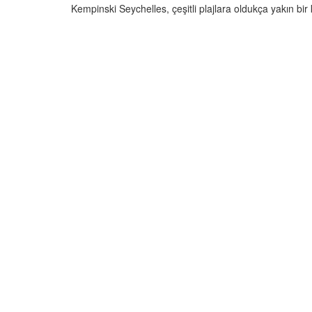
Kempinski Seychelles, çeşitli plajlara oldukça yakın bir