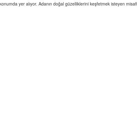
 konumda yer alıyor. Adanın doğal güzelliklerini keşfetmek isteyen misafi