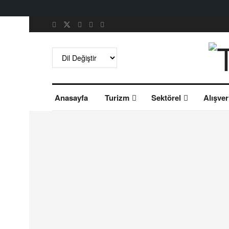
Anasayfa
Turizm
Sektörel
Alışver