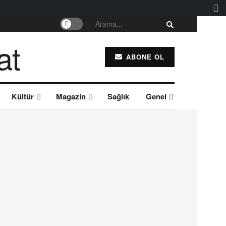
ABONE OL
Kültür
Magazin
Sağlık
Genel