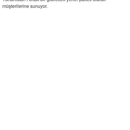
müşterilerine sunuyor.