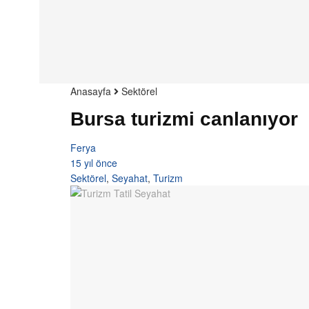
Anasayfa
Sektörel
Bursa turizmi canlanıyor
Ferya
15 yıl önce
Sektörel
,
Seyahat
,
Turizm