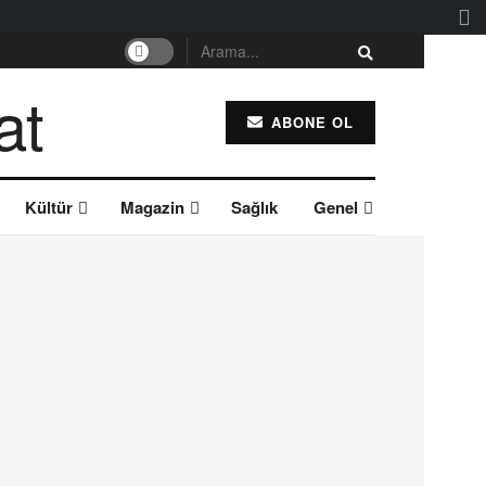
ABONE OL
Kültür
Magazin
Sağlık
Genel