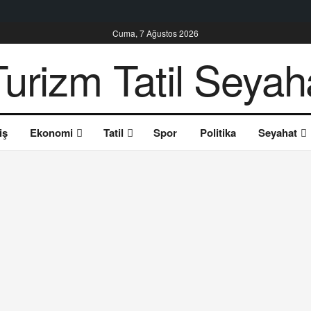
Cuma, 7 Ağustos 2026
iş
Ekonomi
Tatil
Spor
Politika
Seyahat