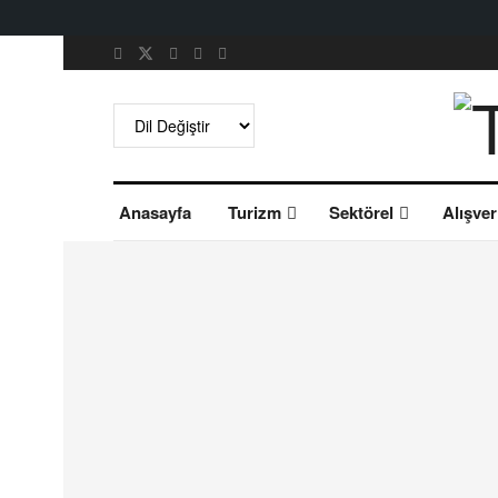
Anasayfa
Turizm
Sektörel
Alışver