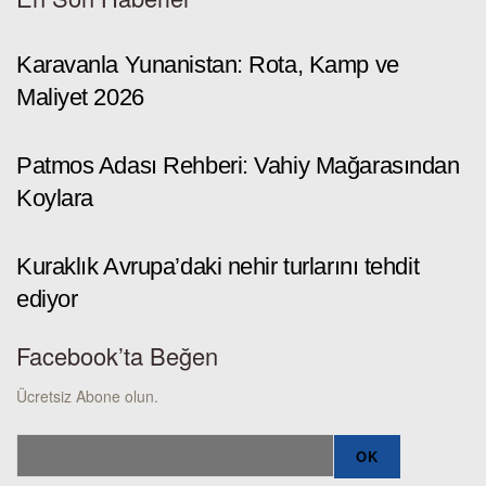
Karavanla Yunanistan: Rota, Kamp ve
Maliyet 2026
Patmos Adası Rehberi: Vahiy Mağarasından
Koylara
Kuraklık Avrupa’daki nehir turlarını tehdit
ediyor
Facebook’ta Beğen
Ücretsiz Abone olun.