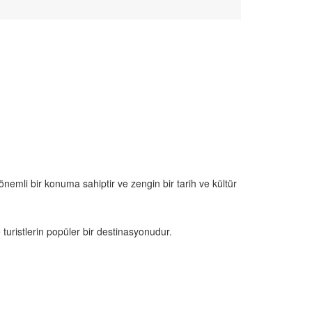
önemli bir konuma sahiptir ve zengin bir tarih ve kültür
turistlerin popüler bir destinasyonudur.