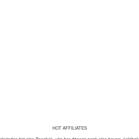
HOT AFFILIATES