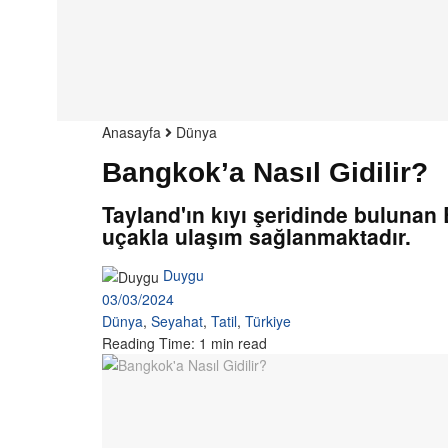
Anasayfa
Dünya
Bangkok’a Nasıl Gidilir?
Tayland'ın kıyı şeridinde bulunan
uçakla ulaşım sağlanmaktadır.
Duygu
03/03/2024
Dünya
,
Seyahat
,
Tatil
,
Türkiye
Reading Time: 1 min read