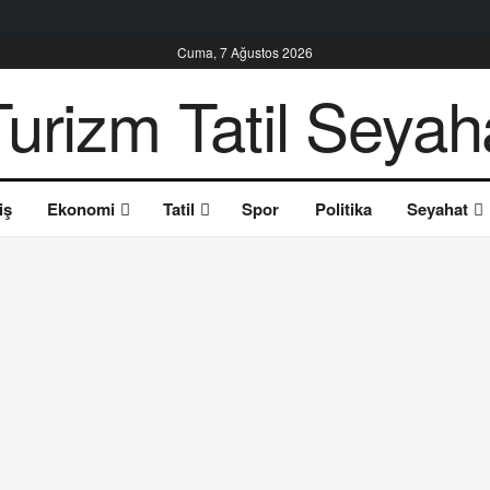
Cuma, 7 Ağustos 2026
iş
Ekonomi
Tatil
Spor
Politika
Seyahat