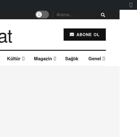
ABONE OL
Kültür
Magazin
Sağlık
Genel