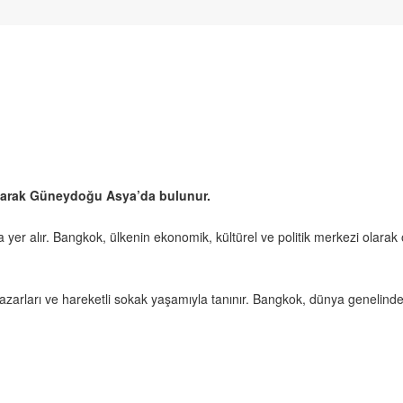
olarak Güneydoğu Asya’da bulunur.
yer alır. Bangkok, ülkenin ekonomik, kültürel ve politik merkezi olarak 
zarları ve hareketli sokak yaşamıyla tanınır. Bangkok, dünya genelinde 