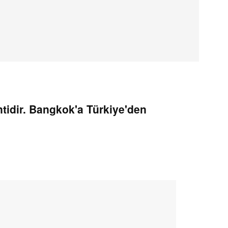
tidir. Bangkok'a Türkiye'den