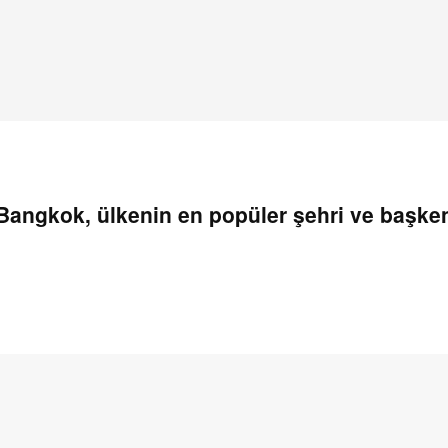
 Bangkok, ülkenin en popüler şehri ve başken