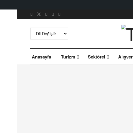
Anasayfa
Turizm
Sektörel
Alışver