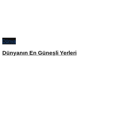
Dünya
Dünyanın En Güneşli Yerleri