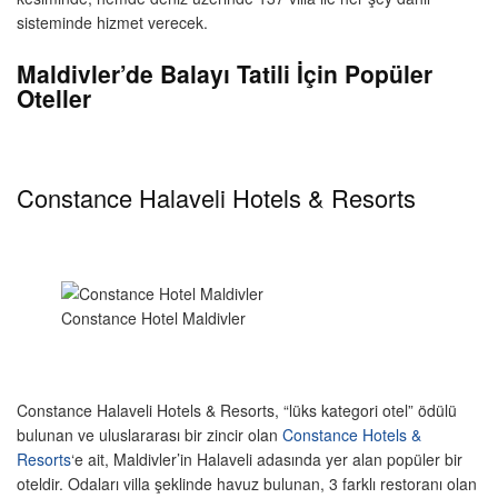
sisteminde hizmet verecek.
Maldivler’de Balayı Tatili İçin Popüler
Oteller
Constance Halaveli Hotels & Resorts
Constance Hotel Maldivler
Constance Halaveli Hotels & Resorts, “lüks kategori otel” ödülü
bulunan ve uluslararası bir zincir olan
Constance Hotels &
Resorts
‘e ait, Maldivler’in Halaveli adasında yer alan popüler bir
oteldir. Odaları villa şeklinde havuz bulunan, 3 farklı restoranı olan