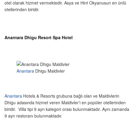
otel olarak hizmet vermektedir. Asya ve Hint Okyanusun en ünlü
otellerinden biridir.
Anantara Dhigu Resort Spa Hotel
Anantara
Dhigu Maldivler
Anantara
Hotels & Resorts grubuna bağlı olan ve Maldivlerin
Dhigu adasında hizmet veren Maldivler’i en popüler otellerinden
biridir. Villa tipi 9 ayrı kategori orası bulunmaktadır. Aynı zamanda
9 ayrı restoranı bulunmaktadır.