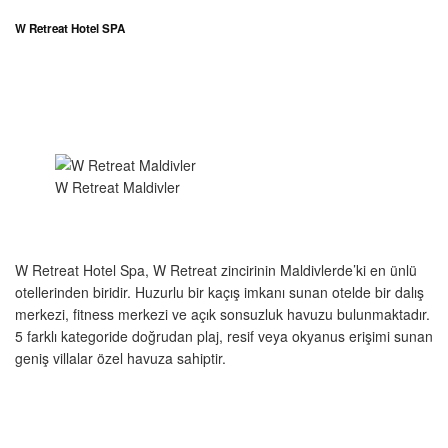
W Retreat Hotel SPA
W Retreat Maldivler
W Retreat Hotel Spa, W Retreat zincirinin Maldivlerde’ki en ünlü
otellerinden biridir. Huzurlu bir kaçış imkanı sunan otelde bir dalış
merkezi, fitness merkezi ve açık sonsuzluk havuzu bulunmaktadır.
5 farklı kategoride doğrudan plaj, resif veya okyanus erişimi sunan
geniş villalar özel havuza sahiptir.