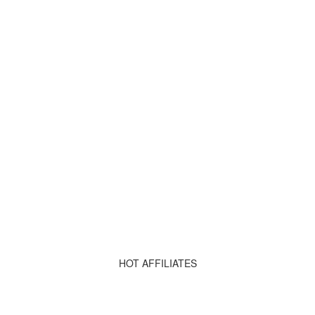
HOT AFFILIATES