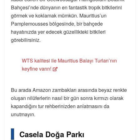
Bahçesi’nde dünyanın en fantastik tropik bitkilerini
görmek ve koklamak mümkün. Mauritius’un
Pamplemousses bölgesinde, bir bahçede
hayatınızda yer edecek güzellikteki bitkileri
görebilirsiniz.
WTS kalitesi ile Mauritius Balayı Turları’nın
keyfine varın!
Bu arada Amazon zambakları arasında beyaz renkte
oluşan nilüferlerin nasıl bir gün sonra kırmızı olarak
kapandığını tur rehberinizden anlatmasını da
unutmayın.
Casela Doğa Parkı