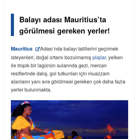
Balayı adası Mauritius’ta
görülmesi gereken yerler!
Mauritius
Adası’nda balayı tatillerini geçirmek
isteyenleri, doğal ortamı bozulmamış
plajlar
, yelken
ile tropik bir lagünün sularında gezi, mercan
resiflerinde dalış, gol tutkunları için muazzam
alanların yanı sıra görülmesi gereken çok daha fazla
yerler bulunmakta.