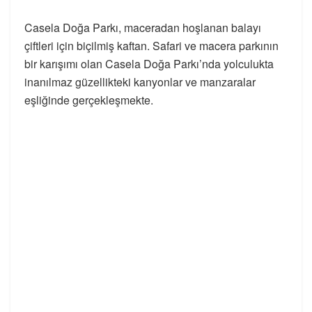
Casela Doğa Parkı, maceradan hoşlanan balayı
çiftleri için biçilmiş kaftan. Safari ve macera parkının
bir karışımı olan Casela Doğa Parkı’nda yolculukta
inanılmaz güzellikteki kanyonlar ve manzaralar
eşliğinde gerçekleşmekte.