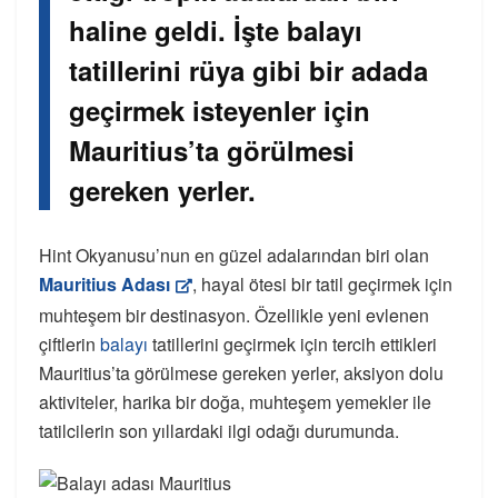
haline geldi. İşte balayı
tatillerini rüya gibi bir adada
geçirmek isteyenler için
Mauritius’ta görülmesi
gereken yerler.
Hint Okyanusu’nun en güzel adalarından biri olan
Mauritius Adası
, hayal ötesi bir tatil geçirmek için
muhteşem bir destinasyon. Özellikle yeni evlenen
çiftlerin
balayı
tatillerini geçirmek için tercih ettikleri
Mauritius’ta görülmese gereken yerler, aksiyon dolu
aktiviteler, harika bir doğa, muhteşem yemekler ile
tatilcilerin son yıllardaki ilgi odağı durumunda.