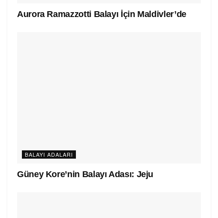
Aurora Ramazzotti Balayı İçin Maldivler’de
BALAYI ADALARI
Güney Kore’nin Balayı Adası: Jeju