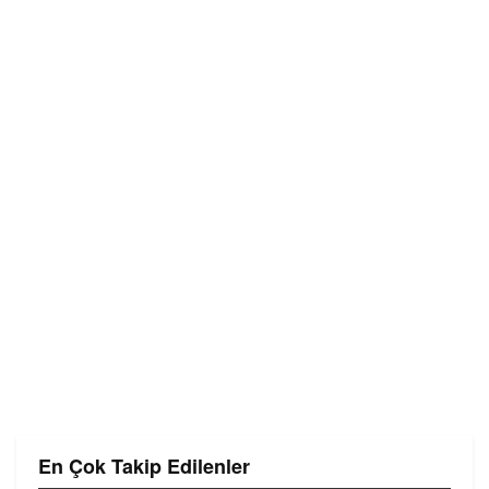
En Çok Takip Edilenler