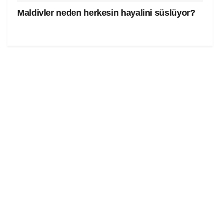
Maldivler neden herkesin hayalini süslüyor?