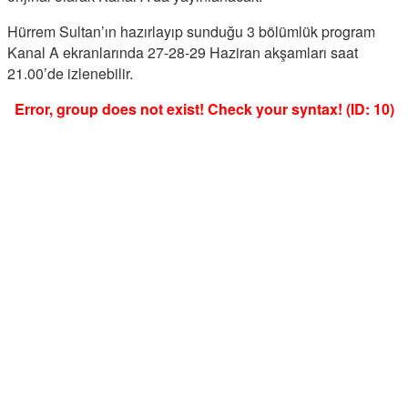
Hürrem Sultan’ın hazırlayıp sunduğu 3 bölümlük program
Kanal A ekranlarında 27-28-29 Haziran akşamları saat
21.00’de izlenebilir.
Error, group does not exist! Check your syntax! (ID: 10)