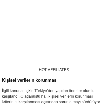
HOT AFFILIATES
Kişisel verilerin korunması
İlgili kanuna ilişkin Türkiye’den yapılan öneriler olumlu
karşılandı. Olağanüstü hal, kişisel verilerin korunması
kriterinin karşılanması açısından sorun olmayı sürdürüyor.