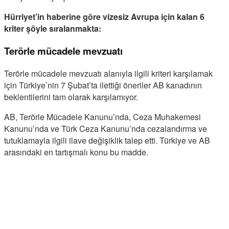
Hürriyet’in haberine göre vizesiz Avrupa için kalan 6
kriter şöyle sıralanmakta:
Terörle mücadele mevzuatı
Terörle mücadele mevzuatı alanıyla ilgili kriteri karşılamak
için Türkiye’nin 7 Şubat’ta ilettiği öneriler AB kanadının
beklentilerini tam olarak karşılamıyor.
AB, Terörle Mücadele Kanunu’nda, Ceza Muhakemesi
Kanunu’nda ve Türk Ceza Kanunu’nda cezalandırma ve
tutuklamayla ilgili ilave değişiklik talep etti. Türkiye ve AB
arasındaki en tartışmalı konu bu madde.