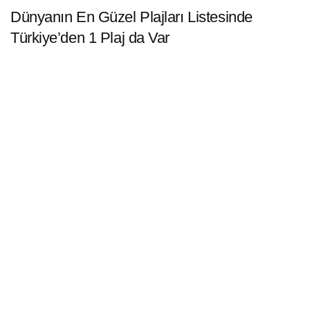
Dünyanın En Güzel Plajları Listesinde
Türkiye’den 1 Plaj da Var