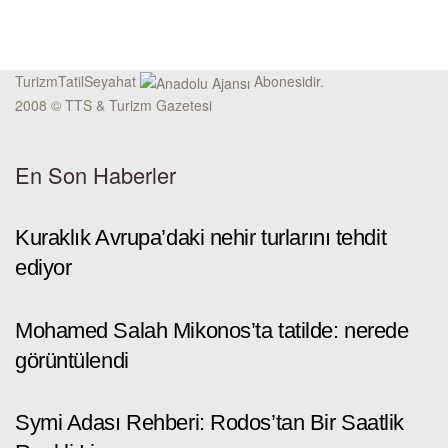
TurizmTatilSeyahat
Abonesidir.
2008 © TTS & Turizm Gazetesi
En Son Haberler
Kuraklık Avrupa’daki nehir turlarını tehdit
ediyor
Mohamed Salah Mikonos’ta tatilde: nerede
görüntülendi
Symi Adası Rehberi: Rodos’tan Bir Saatlik