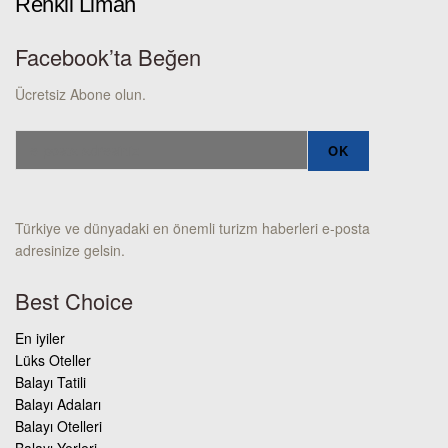
Renkli Liman
Facebook’ta Beğen
Ücretsiz Abone olun.
Türkiye ve dünyadaki en önemli turizm haberleri e-posta
adresinize gelsin.
Best Choice
En iyiler
Lüks Oteller
Balayı Tatili
Balayı Adaları
Balayı Otelleri
Balayı Yerleri