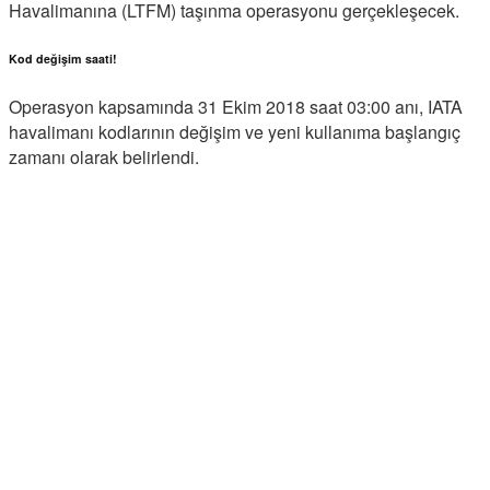
Havalimanına (LTFM) taşınma operasyonu gerçekleşecek.
Kod değişim saati!
Operasyon kapsamında 31 Ekim 2018 saat 03:00 anı, IATA
havalimanı kodlarının değişim ve yeni kullanıma başlangıç
zamanı olarak belirlendi.