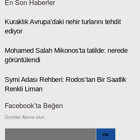
En Son Haberler
Kuraklık Avrupa’daki nehir turlarını tehdit
ediyor
Mohamed Salah Mikonos’ta tatilde: nerede
görüntülendi
Symi Adası Rehberi: Rodos’tan Bir Saatlik
Renkli Liman
Facebook’ta Beğen
Ücretsiz Abone olun.