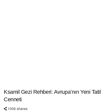
Ksamil Gezi Rehberi: Avrupa’nın Yeni Tatil
Cenneti
1006 shares