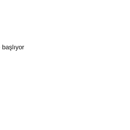
e başlıyor