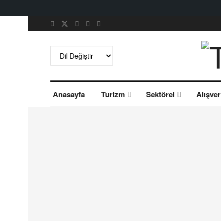
Anasayfa
Turizm
Sektörel
Alışver