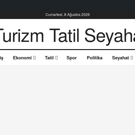
Cumartesi, 8 Ağustos 2026
iş
Ekonomi
Tatil
Spor
Politika
Seyahat