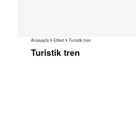
Anasayfa
Etiket
Turistik tren
Turistik tren