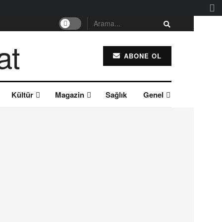
ABONE OL
Kültür
Magazin
Sağlık
Genel