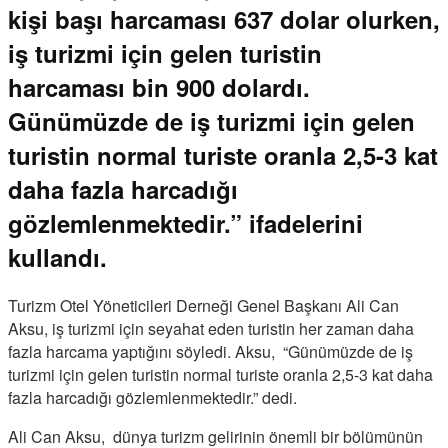
kişi başı harcaması 637 dolar olurken,
iş turizmi için gelen turistin
harcaması bin 900 dolardı.
Günümüzde de iş turizmi için gelen
turistin normal turiste oranla 2,5-3 kat
daha fazla harcadığı
gözlemlenmektedir.” ifadelerini
kullandı.
Turizm Otel Yöneticileri Derneği Genel Başkanı Ali Can
Aksu, iş turizmi için seyahat eden turistin her zaman daha
fazla harcama yaptığını söyledi. Aksu, “Günümüzde de iş
turizmi için gelen turistin normal turiste oranla 2,5-3 kat daha
fazla harcadığı gözlemlenmektedir.” dedi.
Ali Can Aksu, dünya turizm gelirinin önemli bir bölümünün