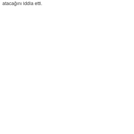
atacağını iddia etti.