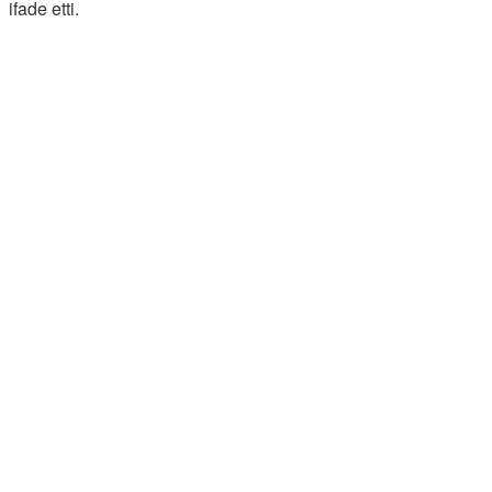
ifade etti.