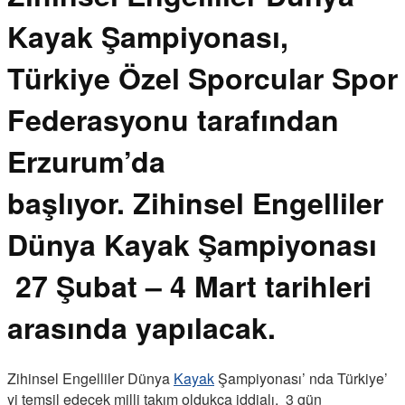
Kayak Şampiyonası,
Türkiye Özel Sporcular Spor
Federasyonu tarafından
Erzurum’da
başlıyor. Zihinsel Engelliler
Dünya Kayak Şampiyonası
27 Şubat – 4 Mart tarihleri
arasında yapılacak.
Zihinsel Engelliler Dünya
Kayak
Şampiyonası’ nda Türkiye’
yi temsil edecek milli takım oldukça iddialı. 3 gün