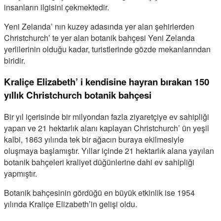
insanların ilgisini çekmektedir.
Yeni Zelanda’ nın kuzey adasında yer alan şehirlerden
Christchurch’ te yer alan botanik bahçesi Yeni Zelanda
yerlilerinin olduğu kadar, turistlerinde gözde mekanlarından
biridir.
Kraliçe Elizabeth’ i kendisine hayran bırakan 150
yıllık Christchurch botanik bahçesi
Bir yıl içerisinde bir milyondan fazla ziyaretçiye ev sahipliği
yapan ve 21 hektarlık alanı kaplayan Christchurch’ ün yeşil
kalbi, 1863 yılında tek bir ağacın buraya ekilmesiyle
oluşmaya başlamıştır. Yıllar içinde 21 hektarlık alana yayılan
botanik bahçeleri kraliyet düğünlerine dahi ev sahipliği
yapmıştır.
Botanik bahçesinin gördüğü en büyük etkinlik ise 1954
yılında Kraliçe Elizabeth’in gelişi oldu.