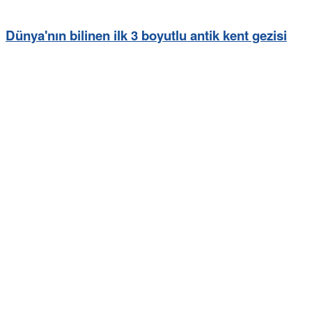
Dünya'nın bilinen ilk 3 boyutlu antik kent gezisi