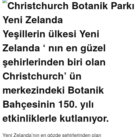
Yeşillerin ülkesi Yeni
Zelanda ‘ nın en güzel
şehirlerinden biri olan
Christchurch’ ün
merkezindeki Botanik
Bahçesinin 150. yılı
etkinliklerle kutlanıyor.
Yeni Zelanda’nın en gözde şehirlerinden olan