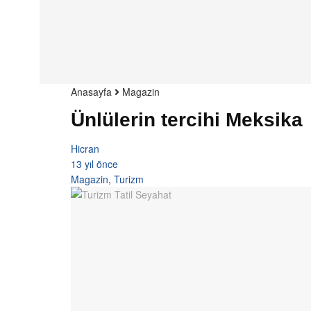
Anasayfa
Magazin
Ünlülerin tercihi Meksika
Hicran
13 yıl önce
Magazin
,
Turizm