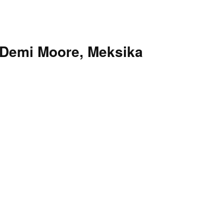
cu Demi Moore, Meksika