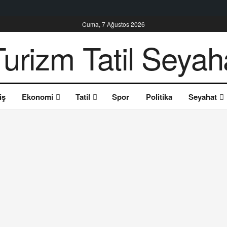
Cuma, 7 Ağustos 2026
iş
Ekonomi
Tatil
Spor
Politika
Seyahat