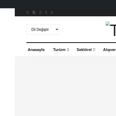
Anasayfa
Turizm
Sektörel
Alışver