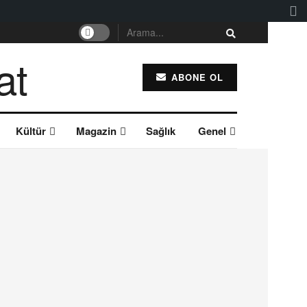
ABONE OL
Kültür
Magazin
Sağlık
Genel