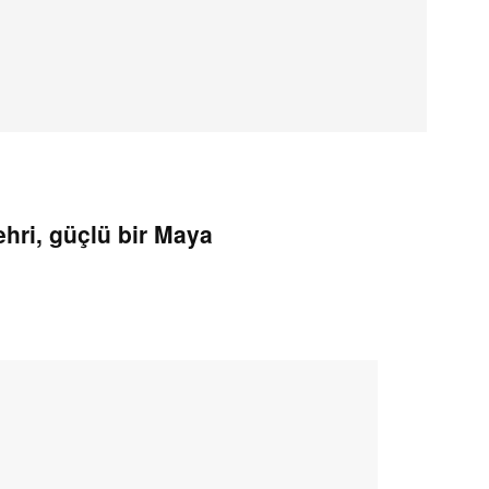
hri, güçlü bir Maya