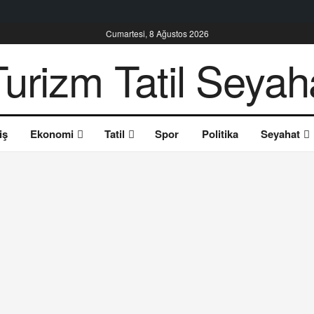
Cumartesi, 8 Ağustos 2026
iş
Ekonomi
Tatil
Spor
Politika
Seyahat