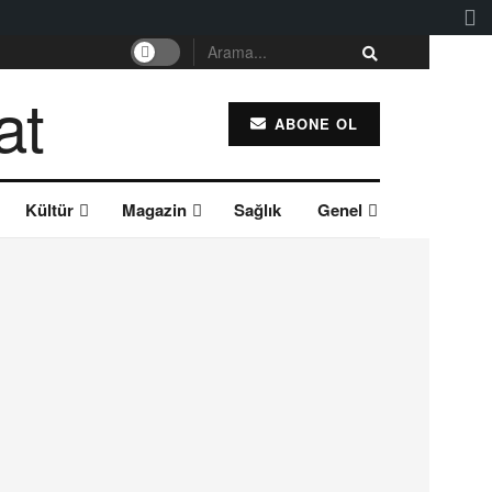
ABONE OL
Kültür
Magazin
Sağlık
Genel