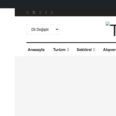
Anasayfa
Turizm
Sektörel
Alışver