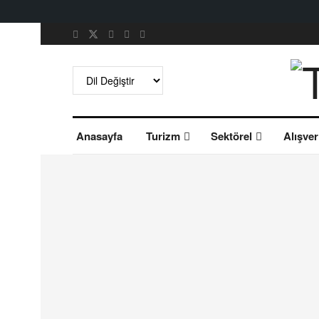
Anasayfa
Turizm
Sektörel
Alışver