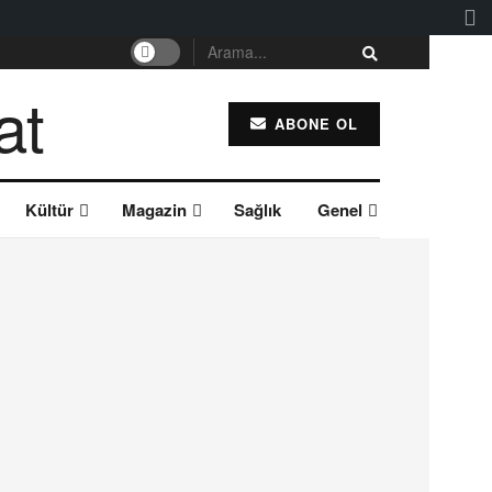
ABONE OL
Kültür
Magazin
Sağlık
Genel