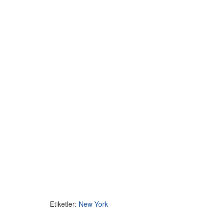
Etiketler:
New York