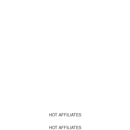
HOT AFFILIATES
HOT AFFILIATES