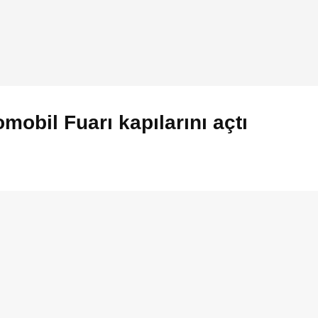
mobil Fuarı kapılarını açtı