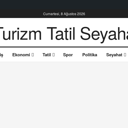
Cumartesi, 8 Ağustos 2026
iş
Ekonomi
Tatil
Spor
Politika
Seyahat