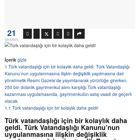
21
SHARES
İçerik
gizle
1
Türk vatandaşlığı için bir kolaylık daha geldi. Türk Vatandaşlığı
Kanunu’nun uygulanmasına ilişkin değişiklik yapılmasına dair
yönetmelik Resmi Gazete’de yayımlanarak yürürlüğe girerken,
250 bin dolarlık gayrimenkul alımı karşılığı Türk vatandaşlığı
kazanması uygulamasında, gayrimenkulün satış vaadi de geçerli
olacak.
1.1
Türk vatandaşlığı için bir kolaylık daha geldi!
Türk vatandaşlığı için bir kolaylık daha
geldi. Türk Vatandaşlığı Kanunu’nun
uygulanmasına ilişkin değişiklik