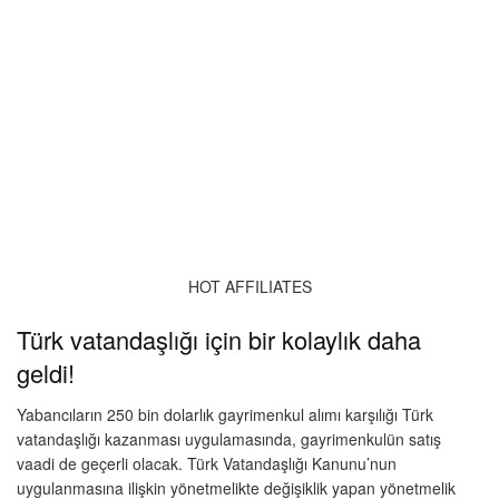
HOT AFFILIATES
Türk vatandaşlığı için bir kolaylık daha
geldi!
Yabancıların 250 bin dolarlık gayrimenkul alımı karşılığı Türk
vatandaşlığı kazanması uygulamasında, gayrimenkulün satış
vaadi de geçerli olacak. Türk Vatandaşlığı Kanunu’nun
uygulanmasına ilişkin yönetmelikte değişiklik yapan yönetmelik