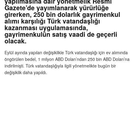
yapılmasına dair yönetmelik Resmi
Gazete’de yayımlanarak yürürlüğe
girerken, 250 bin dolarlık gayrimenkul
alımı karşılığı Türk vatandaşlığı
kazanması uygulamasında,
gayrimenkulün satış vaadi de geçerli
olacak.
Eylül ayında yapılan değişiklikle Türk vatandaşlığı için ev alımında
öngörülen bedel, 1 milyon ABD Doları’ndan 250 bin ABD Doları’na
indirilmişti. Türk vatandaşlığıyla ilgili yönetmelikte bugün bir
değişiklik daha yapıldı.