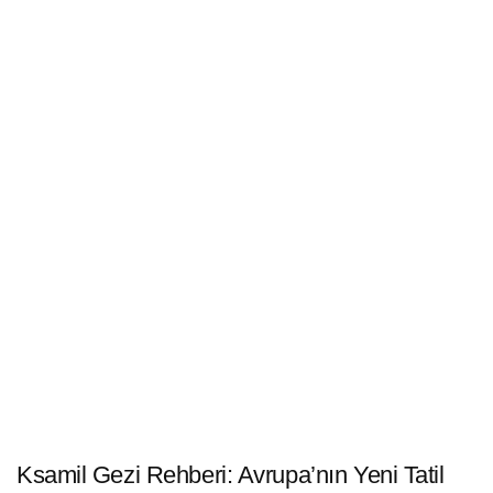
Ksamil Gezi Rehberi: Avrupa’nın Yeni Tatil