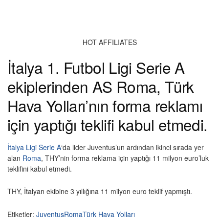
HOT AFFILIATES
İtalya 1. Futbol Ligi Serie A
ekiplerinden AS Roma, Türk
Hava Yolları’nın forma reklamı
için yaptığı teklifi kabul etmedi.
İtalya Ligi Serie A
‘da lider Juventus’un ardından ikinci sırada yer
alan
Roma
, THY’nin forma reklama için yaptığı 11 milyon euro’luk
teklifini kabul etmedi.
THY, İtalyan ekibine 3 yıllığına 11 milyon euro teklif yapmıştı.
Etiketler:
Juventus
Roma
Türk Hava Yolları