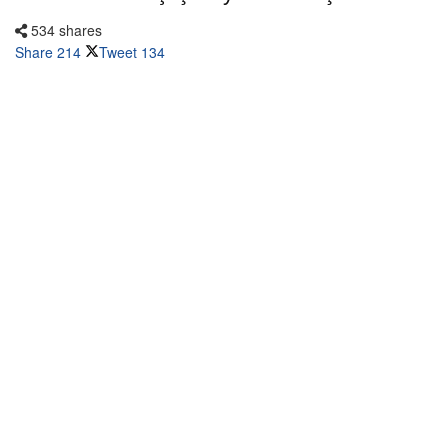
534 shares
Share
214
Tweet
134