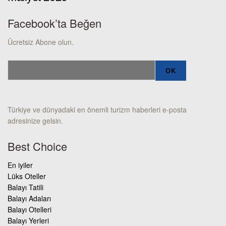
Facebook’ta Beğen
Ücretsiz Abone olun.
Türkiye ve dünyadaki en önemli turizm haberleri e-posta
adresinize gelsin.
Best Choice
En iyiler
Lüks Oteller
Balayı Tatili
Balayı Adaları
Balayı Otelleri
Balayı Yerleri