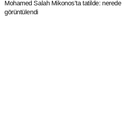
Mohamed Salah Mikonos’ta tatilde: nerede
görüntülendi