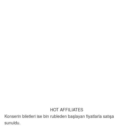
HOT AFFILIATES
Konserin biletleri ise bin rubleden başlayan fiyatlarla satışa
sunuldu.