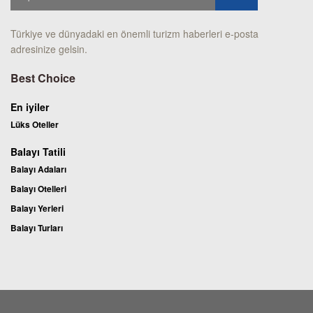
Türkiye ve dünyadaki en önemli turizm haberleri e-posta
adresinize gelsin.
Best Choice
En iyiler
Lüks Oteller
Balayı Tatili
Balayı Adaları
Balayı Otelleri
Balayı Yerleri
Balayı Turları