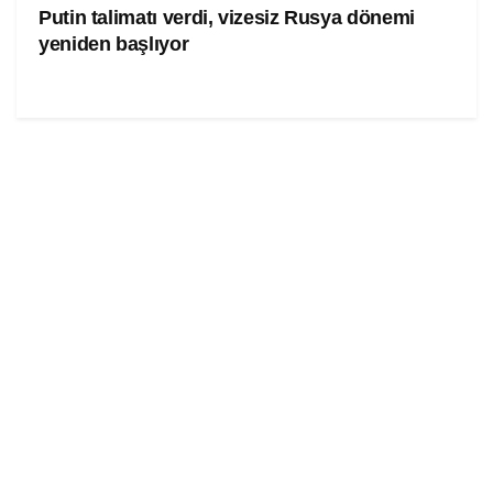
Putin talimatı verdi, vizesiz Rusya dönemi
yeniden başlıyor