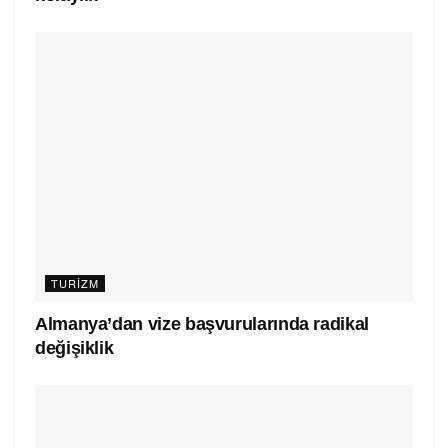
TURIZM
Almanya’dan vize başvurularında radikal
değişiklik