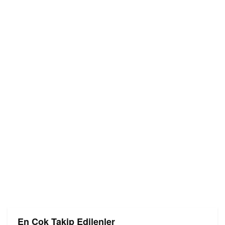
En Çok Takip Edilenler