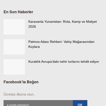
En Son Haberler
Karavanla Yunanistan: Rota, Kamp ve Maliyet
2026
Patmos Adası Rehberi: Vahiy Mağarasından
Koylara
Kuraklık Avrupa’daki nehir turlarını tehdit ediyor
Facebook’ta Beğen
Ücretsiz Abone olun.