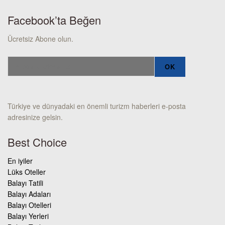
Facebook’ta Beğen
Ücretsiz Abone olun.
Türkiye ve dünyadaki en önemli turizm haberleri e-posta
adresinize gelsin.
Best Choice
En iyiler
Lüks Oteller
Balayı Tatili
Balayı Adaları
Balayı Otelleri
Balayı Yerleri