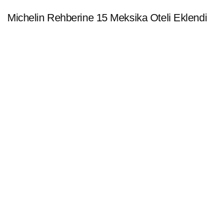
Michelin Rehberine 15 Meksika Oteli Eklendi