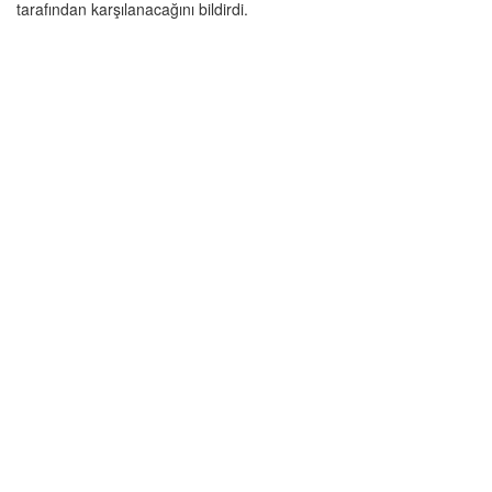
tarafından karşılanacağını bildirdi.