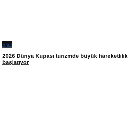
Spor
2026 Dünya Kupası turizmde büyük hareketlilik
başlatıyor