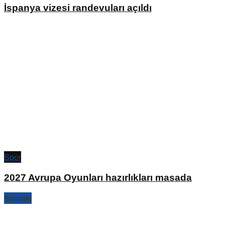
İspanya vizesi randevuları açıldı
Spor
2027 Avrupa Oyunları hazırlıkları masada
Sonraki