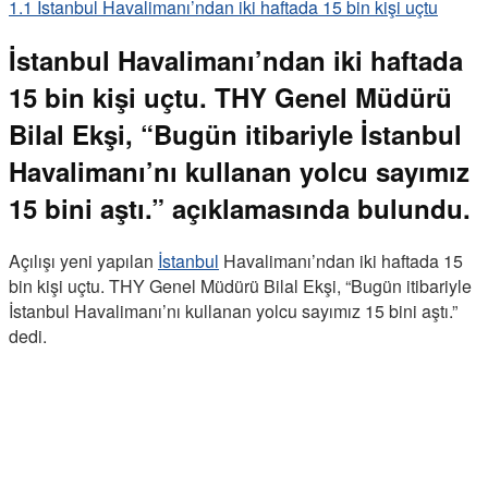
1.1
İstanbul Havalimanı’ndan iki haftada 15 bin kişi uçtu
İstanbul Havalimanı’ndan iki haftada
15 bin kişi uçtu. THY Genel Müdürü
Bilal Ekşi, “Bugün itibariyle İstanbul
Havalimanı’nı kullanan yolcu sayımız
15 bini aştı.” açıklamasında bulundu.
Açılışı yeni yapılan
İstanbul
Havalimanı’ndan iki haftada 15
bin kişi uçtu. THY Genel Müdürü Bilal Ekşi, “Bugün itibariyle
İstanbul Havalimanı’nı kullanan yolcu sayımız 15 bini aştı.”
dedi.