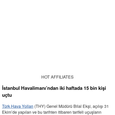
HOT AFFILIATES
İstanbul Havalimanı’ndan iki haftada 15 bin kişi
uçtu
Türk Hava Yolları
(THY) Genel Müdürü Bilal Ekşi, açılışı 31
Ekim’de yapılan ve bu tarihten itibaren tarifeli uçuşların