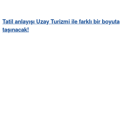
Tatil anlayışı Uzay Turizmi ile farklı bir boyuta
taşınacak!