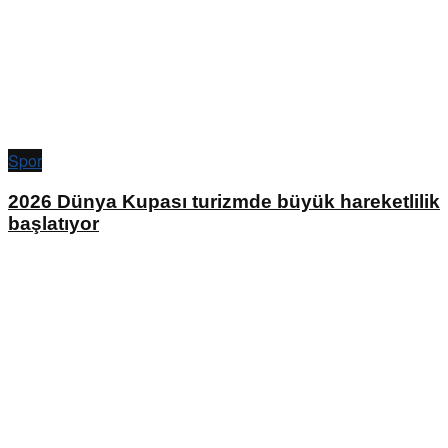
Spor
2026 Dünya Kupası turizmde büyük hareketlilik
başlatıyor