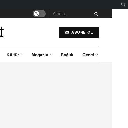
ABONE OL
Kültür
Magazin
Sağlık
Genel