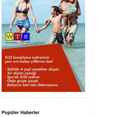
Popüler Haberler