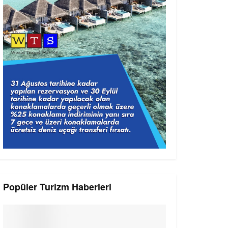
Popüler Turizm Haberleri