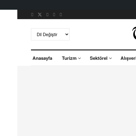
Anasayfa
Turizm
Sektörel
Alışver