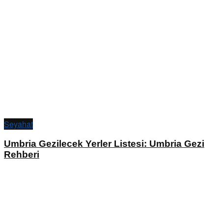
Seyahat
Umbria Gezilecek Yerler Listesi: Umbria Gezi
Rehberi