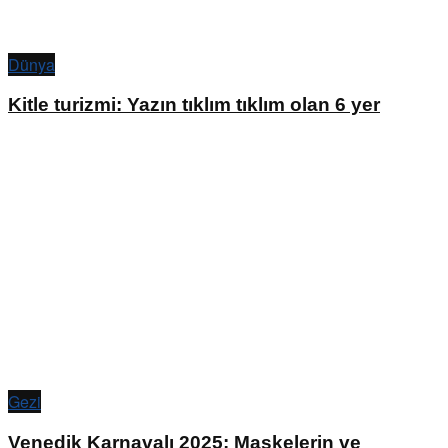
Dünya
Kitle turizmi: Yazın tıklım tıklım olan 6 yer
Gezi
Venedik Karnavalı 2025: Maskelerin ve