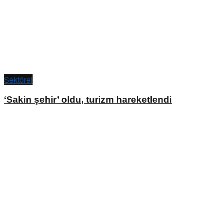
Sektörel
‘Sakin şehir’ oldu, turizm hareketlendi