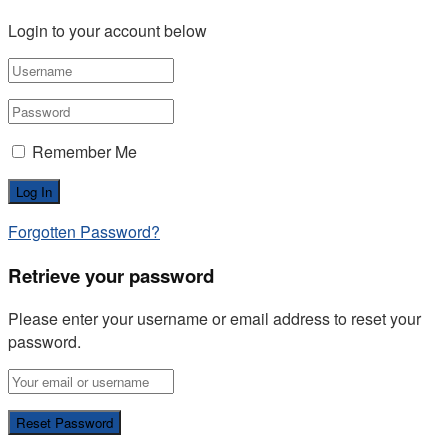
Login to your account below
Remember Me
Forgotten Password?
Retrieve your password
Please enter your username or email address to reset your
password.