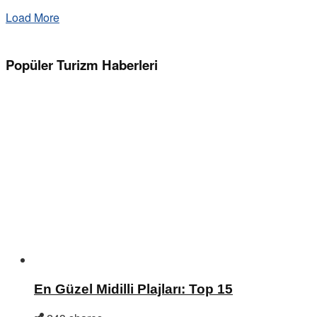
Load More
Popüler Turizm Haberleri
En Güzel Midilli Plajları: Top 15