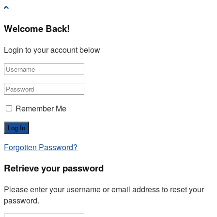
Welcome Back!
Login to your account below
Remember Me
Forgotten Password?
Retrieve your password
Please enter your username or email address to reset your
password.