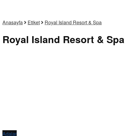
Anasayfa
Etiket
Royal Island Resort & Spa
Royal Island Resort & Spa
Adalar