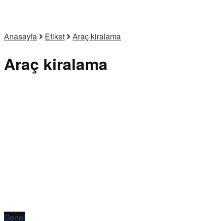
Anasayfa
Etiket
Araç kiralama
Araç kiralama
Genel