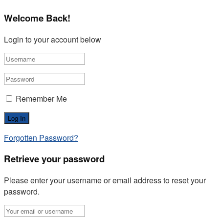
Welcome Back!
Login to your account below
Remember Me
Forgotten Password?
Retrieve your password
Please enter your username or email address to reset your
password.