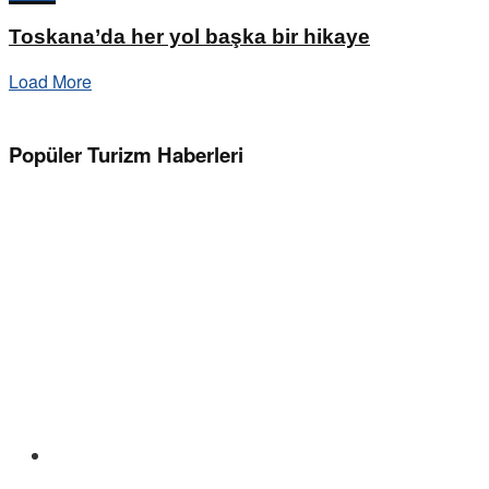
Toskana’da her yol başka bir hikaye
Load More
Popüler Turizm Haberleri