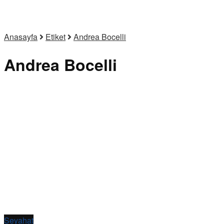
Anasayfa
Etiket
Andrea Bocelli
Andrea Bocelli
Seyahat