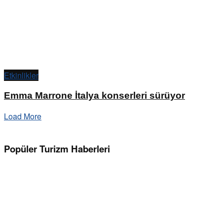
Etkinlikler
Emma Marrone İtalya konserleri sürüyor
Load More
Popüler Turizm Haberleri