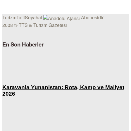
TurizmTatilSeyahat
Abonesidir.
2008 © TTS & Turizm Gazetesi
En Son Haberler
Karavanla Yunanistan: Rota, Kamp ve Maliyet
2026