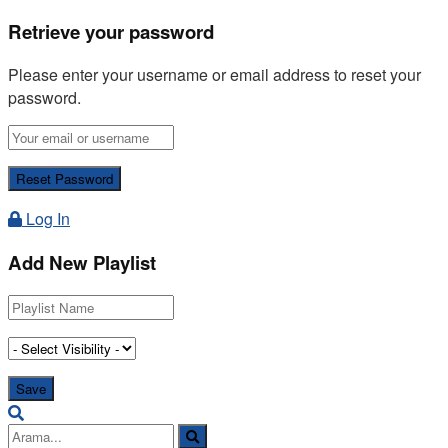
Retrieve your password
Please enter your username or email address to reset your
password.
Log In
Add New Playlist