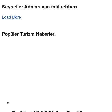
Seyşeller Adaları için tatil rehberi
Load More
Popüler Turizm Haberleri