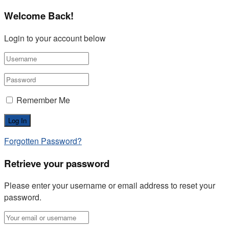
Welcome Back!
Login to your account below
Remember Me
Forgotten Password?
Retrieve your password
Please enter your username or email address to reset your
password.