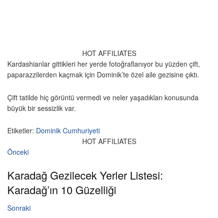
HOT AFFILIATES
Kardashianlar gittikleri her yerde fotoğraflanıyor bu yüzden çift,
paparazzilerden kaçmak için Dominik’te özel aile gezisine çıktı.
Çift tatilde hiç görüntü vermedi ve neler yaşadıkları konusunda
büyük bir sessizlik var.
Etiketler:
Dominik Cumhuriyeti
HOT AFFILIATES
Önceki
Karadağ Gezilecek Yerler Listesi:
Karadağ’ın 10 Güzelliği
Sonraki