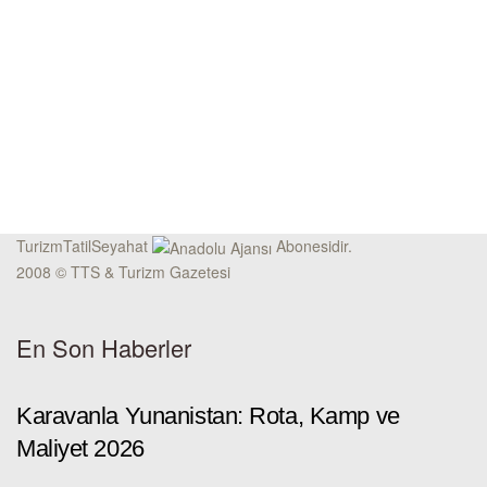
TurizmTatilSeyahat
Abonesidir.
2008 © TTS & Turizm Gazetesi
En Son Haberler
Karavanla Yunanistan: Rota, Kamp ve
Maliyet 2026