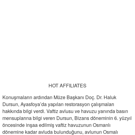
HOT AFFILIATES
Konuşmaların ardından Müze Başkanı Doç. Dr. Haluk
Dursun, Ayasfoya’da yapılan restorasyon çalışmaları
hakkında bilgi verdi. Vaftiz avlusu ve havuzu yanında basın
mensuplarına bilgi veren Dursun, Bizans döneminin 6. yüzyıl
öncesinde inşaa edilmiş vaftiz havuzunun Osmanlı
dönemine kadar avluda bulunduğunu, avlunun Osmalı