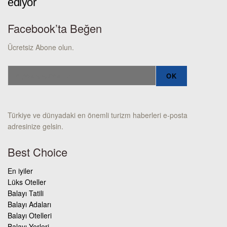
ediyor
Facebook’ta Beğen
Ücretsiz Abone olun.
Türkiye ve dünyadaki en önemli turizm haberleri e-posta
adresinize gelsin.
Best Choice
En iyiler
Lüks Oteller
Balayı Tatili
Balayı Adaları
Balayı Otelleri
Balayı Yerleri