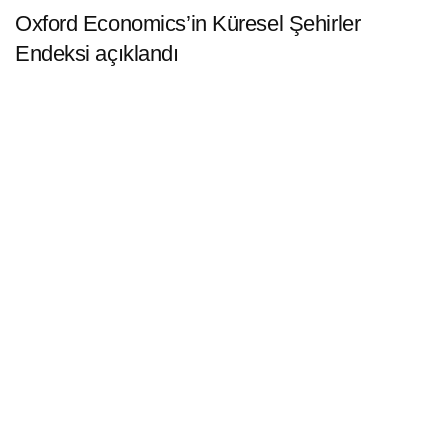
Oxford Economics’in Küresel Şehirler
Endeksi açıklandı