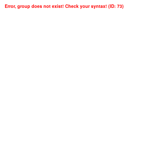
Error, group does not exist! Check your syntax! (ID: 73)