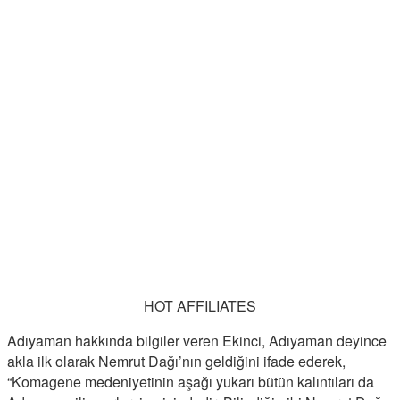
HOT AFFILIATES
Adıyaman hakkında bilgiler veren Ekinci, Adıyaman deyince
akla ilk olarak Nemrut Dağı’nın geldiğini ifade ederek,
“Komagene medeniyetinin aşağı yukarı bütün kalıntıları da